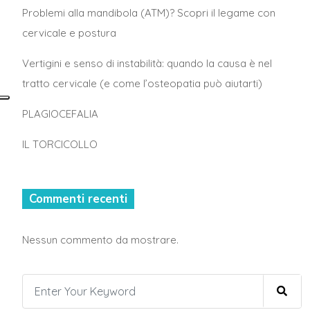
Problemi alla mandibola (ATM)? Scopri il legame con
cervicale e postura
Vertigini e senso di instabilità: quando la causa è nel
tratto cervicale (e come l’osteopatia può aiutarti)
PLAGIOCEFALIA
IL TORCICOLLO
Commenti recenti
Nessun commento da mostrare.