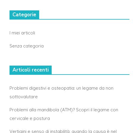
Categorie
I miei articoli
Senza categoria
Articoli recenti
Problemi digestivi e osteopatia: un legame da non
sottovalutare
Problemi alla mandibola (ATM)? Scopri il legame con
cervicale e postura
Vertigini e senso di instabilità: quando la causa è nel