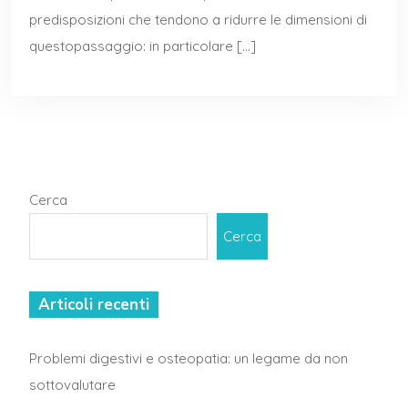
predisposizioni che tendono a ridurre le dimensioni di
questopassaggio: in particolare […]
Cerca
Cerca
Articoli recenti
Problemi digestivi e osteopatia: un legame da non
sottovalutare