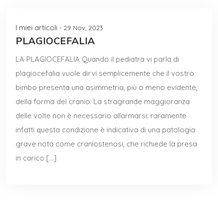
I miei articoli
- 29 Nov, 2023
PLAGIOCEFALIA
LA PLAGIOCEFALIA Quando il pediatra vi parla di
plagiocefalia vuole dirvi semplicemente che il vostro
bimbo presenta una asimmetria, più o meno evidente,
della forma del cranio. La stragrande maggioranza
delle volte non è necessario allarmarsi: raramente
infatti questa condizione è indicativa di una patologia
grave nota come craniostenosi, che richiede la presa
in carico […]