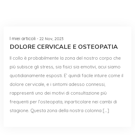
I miei articoli
- 22 Nov, 2023
DOLORE CERVICALE E OSTEOPATIA
Il collo è probabilmente la zona del nostro corpo che
più subisce gli stress, sia fisici sia emotivi, acui siamo
quotidianamente esposti. E’ quindi facile intuire come il
dolore cervicale, e i sintomi adesso connessi,
rappresenti uno dei motivi di consultazione più
frequenti per l’osteopata, inparticolare nei cambi di
stagione. Questa zona della nostra colonna […]