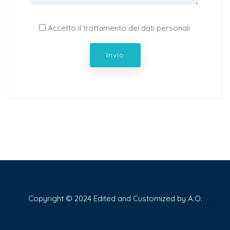
Accetto il trattamento dei dati personali
Copyright © 2024 Edited and Customized by A.O.