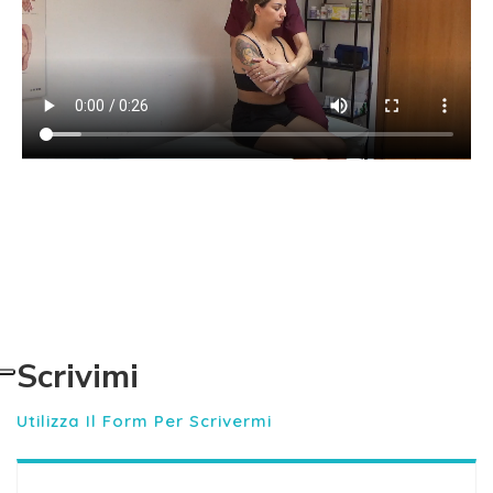
Scrivimi
Utilizza Il Form Per Scrivermi