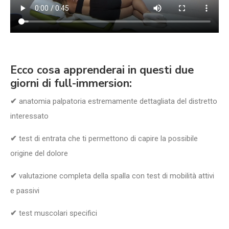
Ecco cosa apprenderai in questi due
giorni di full-immersion:
✔
anatomia palpatoria estremamente dettagliata del distretto
interessato
✔
test di entrata che ti permettono di capire la possibile
origine del dolore
✔
valutazione completa della spalla con test di mobilità attivi
e passivi
✔
test muscolari specifici