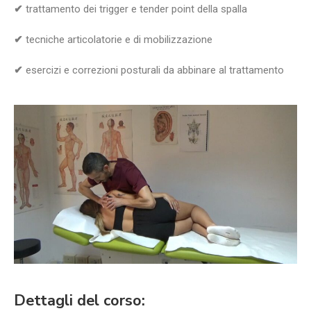
✔
trattamento dei trigger e tender point della spalla
✔
tecniche articolatorie e di mobilizzazione
✔
esercizi e correzioni posturali da abbinare al trattamento
Dettagli del corso: