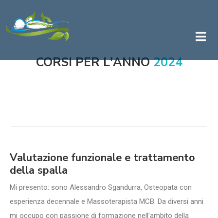
CORSI PER L'ANNO
2024
Valutazione funzionale e trattamento
della spalla
Mi presento: sono Alessandro Sgandurra, Osteopata con
esperienza decennale e Massoterapista MCB. Da diversi anni
mi occupo con passione di formazione nell’ambito della