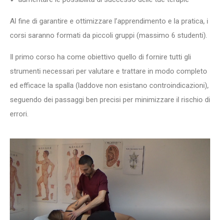
Al fine di garantire e ottimizzare l’apprendimento e la pratica, i
corsi saranno formati da piccoli gruppi (massimo 6 studenti).
Il primo corso ha come obiettivo quello di fornire tutti gli
strumenti necessari per valutare e trattare in modo completo
ed efficace la spalla (laddove non esistano controindicazioni),
seguendo dei passaggi ben precisi per minimizzare il rischio di
errori.